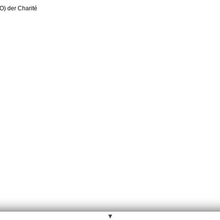
O) der Charité