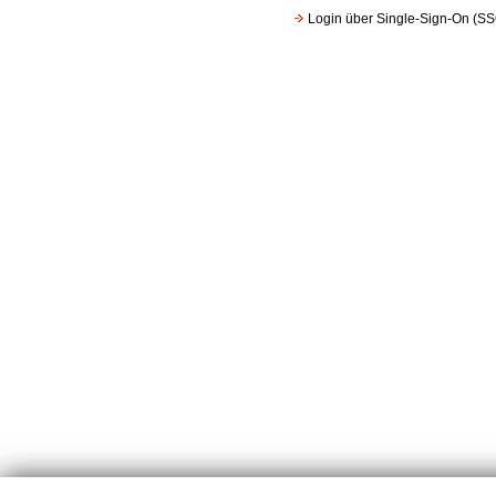
Login über Single-Sign-On (SS